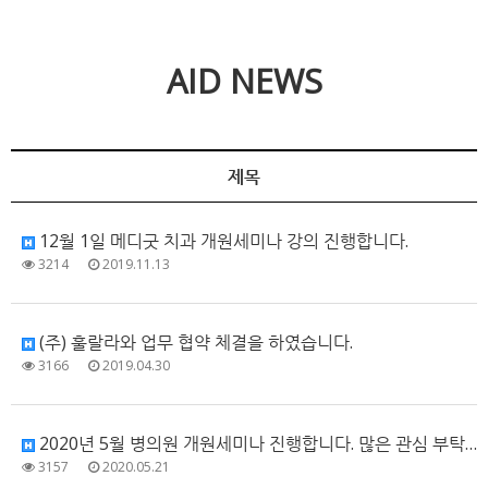
AID NEWS
제목
12월 1일 메디굿 치과 개원세미나 강의 진행합니다.
3214
2019.11.13
(주) 훌랄라와 업무 협약 체결을 하였습니다.
3166
2019.04.30
2020년 5월 병의원 개원세미나 진행합니다. 많은 관심 부탁드립니다.
3157
2020.05.21