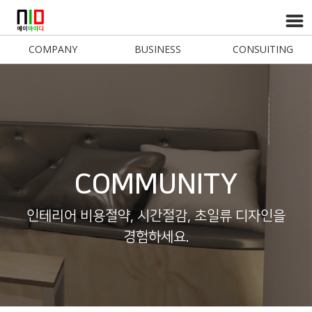
COMPANY
BUSINESS
CONSUITING
COMMUNITY
인테리어 비용절약, 시간절감, 초일류 디자인을
경험하세요.