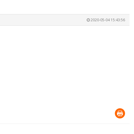
2020-05-04 15:43:56