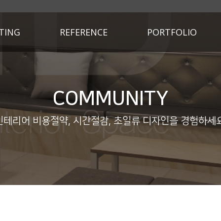
TING
REFERENCE
PORTFOLIO
COMMUNITY
인테리어 비용절약, 시간절감, 초일류 디자인을 경험하세요