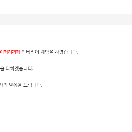
인테리어 계약을 하였습니다.
이커리까페
을 다하겠습니다.
사의 말씀을 드립니다.