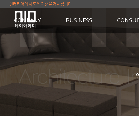
인테리어의 새로운 기준을 제시합니다.
COMPANY
BUSINESS
CONSUI