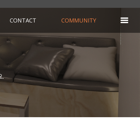
CONTACT
COMMUNITY
.