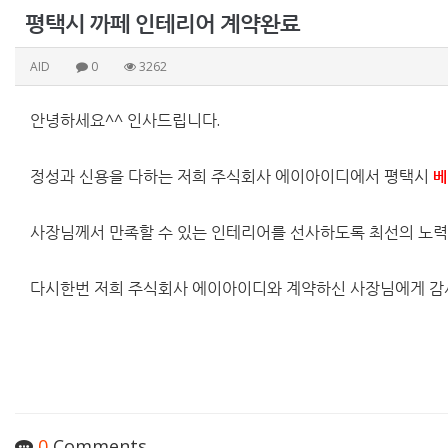
평택시 까페 인테리어 계약완료
AID
0
3262
안녕하세요^^ 인사드립니다.
정성과 신용을 다하는 저희 주식회사 에이아이디에서 평택시
베
사장님께서 만족할 수 있는 인테리어를 선사하도록 최선의 노력
다시한번 저희 주식회사 에이아이디와 계약하신 사장님에게 감
0
Comments