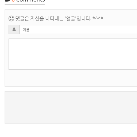
댓글은 자신을 나타내는 '얼굴'입니다. *^^*
새로고침