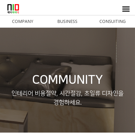
COMPANY
BUSINESS
CONSUITING
COMMUNITY
인테리어 비용절약, 시간절감, 초일류 디자인을
경험하세요.