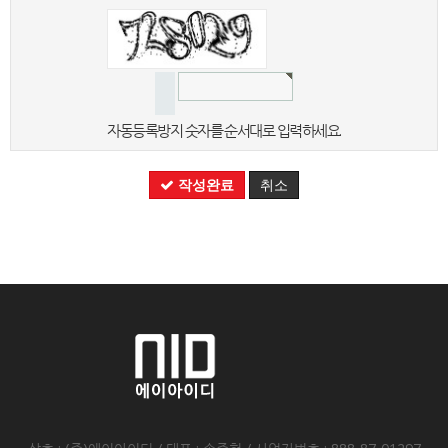
자동등록방지 숫자를 순서대로 입력하세요.
작성완료
취소