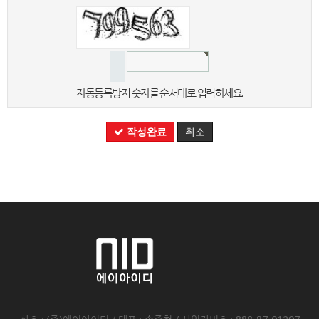
자동등록방지 숫자를 순서대로 입력하세요.
작성완료
취소