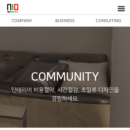
COMPANY
BUSINESS
CONSUITING
COMMUNITY
인테리어 비용절약, 시간절감, 초일류 디자인을
경험하세요.